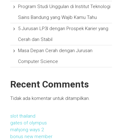
Program Studi Unggulan di Institut Teknologi
Sains Bandung yang Wajib Kamu Tahu
5 Jurusan LP3I dengan Prospek Karier yang
Cerah dan Stabil
Masa Depan Cerah dengan Jurusan
Computer Science
Recent Comments
Tidak ada komentar untuk ditampilkan.
slot thailand
gates of olympus
mahjong ways 2
bonus new member