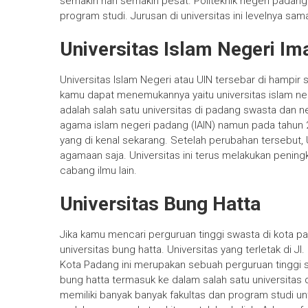
semakin hari semakin pesat. Politeknik negeri padang
program studi. Jurusan di universitas ini levelnya sama
Universitas Islam Negeri Im
Universitas Islam Negeri atau UIN tersebar di hampir 
kamu dapat menemukannya yaitu universitas islam ne
adalah salah satu universitas di padang swasta dan neg
agama islam negeri padang (IAIN) namun pada tahun 2
yang di kenal sekarang. Setelah perubahan tersebut,
agamaan saja. Universitas ini terus melakukan penin
cabang ilmu lain.
Universitas Bung Hatta
Jika kamu mencari perguruan tinggi swasta di kota pad
universitas bung hatta. Universitas yang terletak di J
Kota Padang ini merupakan sebuah perguruan tinggi sw
bung hatta termasuk ke dalam salah satu universitas d
memiliki banyak banyak fakultas dan program studi unt