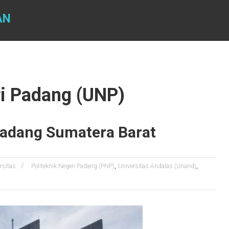
AN
ri Padang (UNP)
Padang Sumatera Barat
,
,
rsitas
Politeknik Negeri Padang (PNP)
Universitas Andalas (Unand)