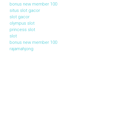
bonus new member 100
situs slot gacor
slot gacor
olympus slot
princess slot
slot
bonus new member 100
rajamahjong