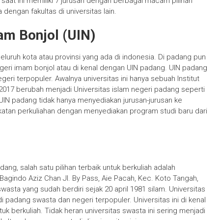
 saat ini memiliki 7 jurusan dengan berbagai macam pilihan
 dengan fakultas di universitas lain.
am Bonjol (UIN)
seluruh kota atau provinsi yang ada di indonesia. Di padang pun
geri imam bonjol atau di kenal dengan UIN padang. UIN padang
eri terpopuler. Awalnya universitas ini hanya sebuah Institut
017 berubah menjadi Universitas islam negeri padang seperti
 UIN padang tidak hanya menyediakan jurusan-jurusan ke
gkatan perkuliahan dengan menyediakan program studi baru dari
ang, salah satu pilihan terbaik untuk berkuliah adalah
l. Bagindo Aziz Chan Jl. By Pass, Aie Pacah, Kec. Koto Tangah,
asta yang sudah berdiri sejak 20 april 1981 silam. Universitas
i padang swasta dan negeri terpopuler. Universitas ini di kenal
uk berkuliah. Tidak heran universitas swasta ini sering menjadi