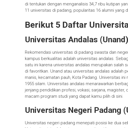
di tentukan dengan menganalisis 34,7 ribu kutipan yang
11 universitas di padang, popularitas 16 alumni yang d
Berikut 5 Daftar Universit
Universitas Andalas (Unand
Rekomendasi universitas di padang swasta dan negeri
kampus berkualitas adalah universitas andalas. Sebag
satu ini karena universitas andalas merupakan salah 
di favoritkan. Unand atau universitas andalas adalah p
manis, kecamatan pauh, Kota Padang. Universitas ini 
1955 silam. Universitas andalas menarawarkan berbag
jenjang pendidikan profesi, vokasi, sarjana, magister
macam program studi yang dapat kamu pilih di sini.
Universitas Negeri Padang 
Universitas negeri padang menepati posisi ke dua seb