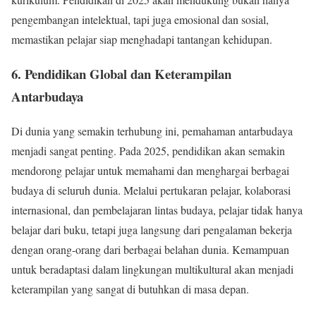
pengembangan intelektual, tapi juga emosional dan sosial,
memastikan pelajar siap menghadapi tantangan kehidupan.
6. Pendidikan Global dan Keterampilan
Antarbudaya
Di dunia yang semakin terhubung ini, pemahaman antarbudaya
menjadi sangat penting. Pada 2025, pendidikan akan semakin
mendorong pelajar untuk memahami dan menghargai berbagai
budaya di seluruh dunia. Melalui pertukaran pelajar, kolaborasi
internasional, dan pembelajaran lintas budaya, pelajar tidak hanya
belajar dari buku, tetapi juga langsung dari pengalaman bekerja
dengan orang-orang dari berbagai belahan dunia. Kemampuan
untuk beradaptasi dalam lingkungan multikultural akan menjadi
keterampilan yang sangat di butuhkan di masa depan.