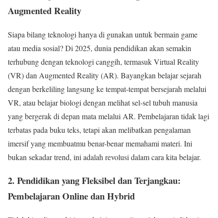
Augmented Reality
Siapa bilang teknologi hanya di gunakan untuk bermain game
atau media sosial? Di 2025, dunia pendidikan akan semakin
terhubung dengan teknologi canggih, termasuk Virtual Reality
(VR) dan Augmented Reality (AR). Bayangkan belajar sejarah
dengan berkeliling langsung ke tempat-tempat bersejarah melalui
VR, atau belajar biologi dengan melihat sel-sel tubuh manusia
yang bergerak di depan mata melalui AR. Pembelajaran tidak lagi
terbatas pada buku teks, tetapi akan melibatkan pengalaman
imersif yang membuatmu benar-benar memahami materi. Ini
bukan sekadar trend, ini adalah revolusi dalam cara kita belajar.
2. Pendidikan yang Fleksibel dan Terjangkau:
Pembelajaran Online dan Hybrid