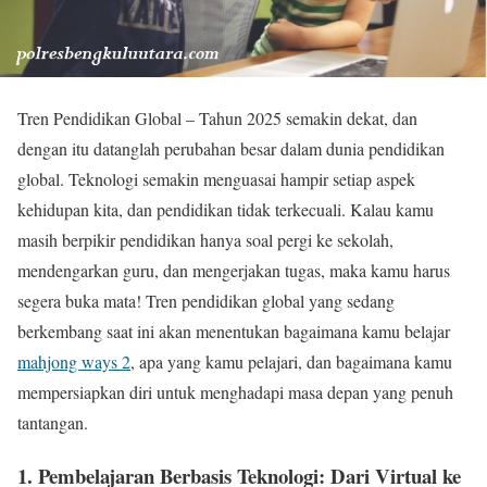
Tren Pendidikan Global – Tahun 2025 semakin dekat, dan
dengan itu datanglah perubahan besar dalam dunia pendidikan
global. Teknologi semakin menguasai hampir setiap aspek
kehidupan kita, dan pendidikan tidak terkecuali. Kalau kamu
masih berpikir pendidikan hanya soal pergi ke sekolah,
mendengarkan guru, dan mengerjakan tugas, maka kamu harus
segera buka mata! Tren pendidikan global yang sedang
berkembang saat ini akan menentukan bagaimana kamu belajar
mahjong ways 2
, apa yang kamu pelajari, dan bagaimana kamu
mempersiapkan diri untuk menghadapi masa depan yang penuh
tantangan.
1. Pembelajaran Berbasis Teknologi: Dari Virtual ke