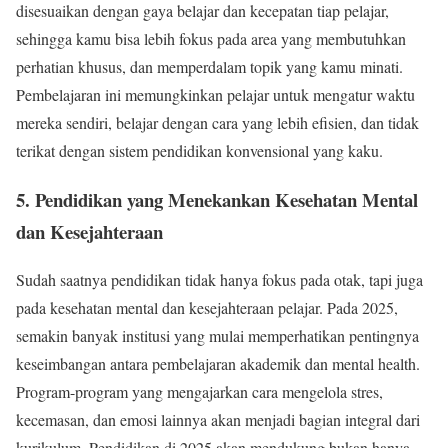
disesuaikan dengan gaya belajar dan kecepatan tiap pelajar,
sehingga kamu bisa lebih fokus pada area yang membutuhkan
perhatian khusus, dan memperdalam topik yang kamu minati.
Pembelajaran ini memungkinkan pelajar untuk mengatur waktu
mereka sendiri, belajar dengan cara yang lebih efisien, dan tidak
terikat dengan sistem pendidikan konvensional yang kaku.
5. Pendidikan yang Menekankan Kesehatan Mental
dan Kesejahteraan
Sudah saatnya pendidikan tidak hanya fokus pada otak, tapi juga
pada kesehatan mental dan kesejahteraan pelajar. Pada 2025,
semakin banyak institusi yang mulai memperhatikan pentingnya
keseimbangan antara pembelajaran akademik dan mental health.
Program-program yang mengajarkan cara mengelola stres,
kecemasan, dan emosi lainnya akan menjadi bagian integral dari
kurikulum. Pendidikan di 2025 akan mendukung bukan hanya