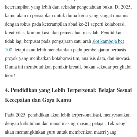
keterampilan yang lebih dari sekadar pengetahuan buku. Di 2025,
kamu akan di persiapkan untuk dunia kerja yang sangat dinamis
dengan fokus pada keterampilan abad ke-21 seperti kolaborasi,
kreativitas, komunikasi, dan pemecahan masalah. Pendidikan
tidak lagi berpusat pada pengajaran satu arah
slot kamboja bet
100
, tetapi akan lebih menekankan pada pembelajaran berbasis
proyek yang melibatkan kolaborasi tim, analisis data, dan inovasi.
Dunia ini membutuhkan pemikir kreatif, bukan sekadar penghafal
teori!
4. Pendidikan yang Lebih Terpersonal: Belajar Sesuai
Kecepatan dan Gaya Kamu
Pada 2025, pendidikan akan lebih terpersonalisasi, menyesuaikan
dengan kebutuhan dan minat masing-masing pelajar. Teknologi
akan memungkinkan guru untuk memberikan materi yang