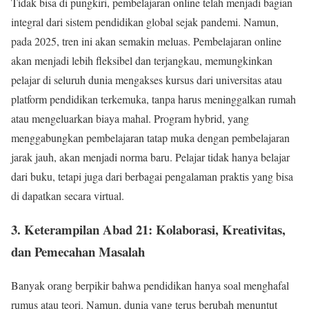
Tidak bisa di pungkiri, pembelajaran online telah menjadi bagian
integral dari sistem pendidikan global sejak pandemi. Namun,
pada 2025, tren ini akan semakin meluas. Pembelajaran online
akan menjadi lebih fleksibel dan terjangkau, memungkinkan
pelajar di seluruh dunia mengakses kursus dari universitas atau
platform pendidikan terkemuka, tanpa harus meninggalkan rumah
atau mengeluarkan biaya mahal. Program hybrid, yang
menggabungkan pembelajaran tatap muka dengan pembelajaran
jarak jauh, akan menjadi norma baru. Pelajar tidak hanya belajar
dari buku, tetapi juga dari berbagai pengalaman praktis yang bisa
di dapatkan secara virtual.
3. Keterampilan Abad 21: Kolaborasi, Kreativitas,
dan Pemecahan Masalah
Banyak orang berpikir bahwa pendidikan hanya soal menghafal
rumus atau teori. Namun, dunia yang terus berubah menuntut