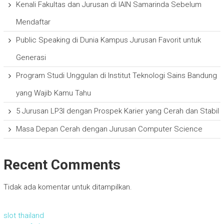
Kenali Fakultas dan Jurusan di IAIN Samarinda Sebelum
Mendaftar
Public Speaking di Dunia Kampus Jurusan Favorit untuk
Generasi
Program Studi Unggulan di Institut Teknologi Sains Bandung
yang Wajib Kamu Tahu
5 Jurusan LP3I dengan Prospek Karier yang Cerah dan Stabil
Masa Depan Cerah dengan Jurusan Computer Science
Recent Comments
Tidak ada komentar untuk ditampilkan.
slot thailand