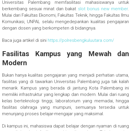
Universitas Palembang memfasilitasi mahasiswanya untuk
berkembang sesuai minat dan bakat
slot bonus new member
.
Mulai dari Fakultas Ekonomi, Fakultas Teknik, hingga Fakultas Ilmu
Komunikasi, UNPAL selalu mengedepankan kualitas pengajaran
dengan dosen yang berkompeten di bidangnya.
Baca juga artikel di sini
https://polresbengkuluutara.com/
Fasilitas Kampus yang Mewah dan
Modern
Bukan hanya kualitas pengajaran yang menjadi perhatian utama,
fasilitas yang di tawarkan Universitas Palembang juga tak kalah
menarik. Kampus yang berada di jantung Kota Palembang ini
memiliki infrastruktur yang lengkap dan modern. Mulai dari ruang
kelas berteknologi tinggi, laboratorium yang memadai, hingga
fasilitas olahraga yang mumpuni, semuanya tersedia untuk
menunjang proses belajar-mengajar yang maksimal.
Di kampus ini, mahasiswa dapat belajar dengan nyaman di ruang