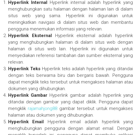
Hyperlink Internal
Hyperlink internal adalah hyperlink yang
menghubungkan satu halaman dengan halaman lain di dalam
situs web yang sama. Hyperlink ini digunakan untuk
meningkatkan navigasi di dalam situs web dan membantu
pengguna menemukan informasi yang relevan.
Hyperlink Eksternal
Hyperlink eksternal adalah hyperlink
yang menghubungkan halaman di dalam situs web dengan
halaman di situs web lain. Hyperlink ini digunakan untuk
menyediakan referensi tambahan dan sumber eksternal yang
relevan.
Hyperlink Teks
Hyperlink teks adalah hyperlink yang ditandai
dengan teks berwarna biru dan bergaris bawah. Pengguna
dapat mengklik teks tersebut untuk mengakses halaman atau
dokumen yang dihubungkan.
Hyperlink Gambar
Hyperlink gambar adalah hyperlink yang
ditandai dengan gambar yang dapat diklik. Pengguna dapat
mengklik
rajamahjong88
gambar tersebut untuk mengakses
halaman atau dokumen yang dihubungkan.
Hyperlink Email
Hyperlink email adalah hyperlink yang
menghubungkan pengguna dengan alamat email. Dengan