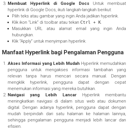
Membuat Hyperlink di Google Docs
Untuk membuat
hyperlink di Google Docs, ikuti langkah-langkah berikut:
Pilih teks atau gambar yang ingin Anda jadikan hyperlink.
Klik ikon “Link” di toolbar atau tekan
Ctrl + K
.
Masukkan URL atau alamat email yang ingin Anda
hubungkan.
Klik “Apply” untuk menyimpan hyperlink.
Manfaat Hyperlink bagi Pengalaman Pengguna
Akses Informasi yang Lebih Mudah
Hyperlink memudahkan
pengguna untuk mengakses informasi tambahan yang
relevan tanpa harus mencari secara manual. Dengan
mengklik hyperlink, pengguna dapat dengan cepat
menemukan informasi yang mereka butuhkan.
Navigasi yang Lebih Lancar
Hyperlink membantu
meningkatkan navigasi di dalam situs web atau dokumen
digital. Dengan adanya hyperlink, pengguna dapat dengan
mudah berpindah dari satu halaman ke halaman lainnya,
sehingga pengalaman pengguna menjadi lebih lancar dan
efisien.