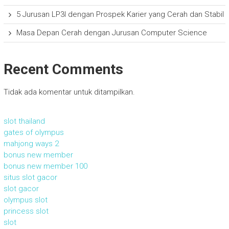
5 Jurusan LP3I dengan Prospek Karier yang Cerah dan Stabil
Masa Depan Cerah dengan Jurusan Computer Science
Recent Comments
Tidak ada komentar untuk ditampilkan.
slot thailand
gates of olympus
mahjong ways 2
bonus new member
bonus new member 100
situs slot gacor
slot gacor
olympus slot
princess slot
slot