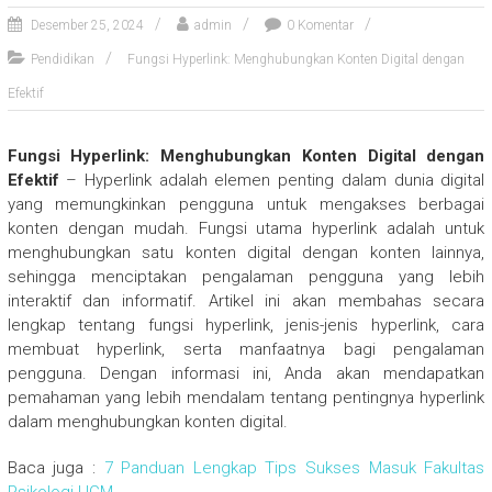
Desember 25, 2024
admin
0 Komentar
Pendidikan
Fungsi Hyperlink: Menghubungkan Konten Digital dengan
Efektif
Fungsi Hyperlink: Menghubungkan Konten Digital dengan
Efektif
– Hyperlink adalah elemen penting dalam dunia digital
yang memungkinkan pengguna untuk mengakses berbagai
konten dengan mudah. Fungsi utama hyperlink adalah untuk
menghubungkan satu konten digital dengan konten lainnya,
sehingga menciptakan pengalaman pengguna yang lebih
interaktif dan informatif. Artikel ini akan membahas secara
lengkap tentang fungsi hyperlink, jenis-jenis hyperlink, cara
membuat hyperlink, serta manfaatnya bagi pengalaman
pengguna. Dengan informasi ini, Anda akan mendapatkan
pemahaman yang lebih mendalam tentang pentingnya hyperlink
dalam menghubungkan konten digital.
Baca juga :
7 Panduan Lengkap Tips Sukses Masuk Fakultas