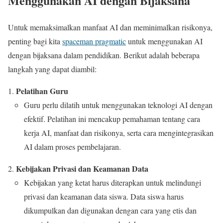
Menggunakan AI dengan Bijaksana
Untuk memaksimalkan manfaat AI dan meminimalkan risikonya,
penting bagi kita
spaceman pragmatic
untuk menggunakan AI
dengan bijaksana dalam pendidikan. Berikut adalah beberapa
langkah yang dapat diambil:
Pelatihan Guru
Guru perlu dilatih untuk menggunakan teknologi AI dengan
efektif. Pelatihan ini mencakup pemahaman tentang cara
kerja AI, manfaat dan risikonya, serta cara mengintegrasikan
AI dalam proses pembelajaran.
Kebijakan Privasi dan Keamanan Data
Kebijakan yang ketat harus diterapkan untuk melindungi
privasi dan keamanan data siswa. Data siswa harus
dikumpulkan dan digunakan dengan cara yang etis dan