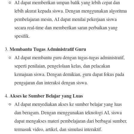
AI dapat memberikan umpan balik yang lebih cepat dan
lebih akurat kepada siswa. Dengan menggunakan algoritma
pembelajaran mesin, AI dapat menilai pekerjaan siswa
secara real-time dan memberikan saran perbaikan yang
spesifik.
Membantu Tugas Administratif Guru
AI dapat membantu guru dengan tugas-tugas administratif,
seperti penilaian, pengelolaan kelas, dan pelacakan
kemajuan siswa. Dengan demikian, guru dapat fokus pada
pengajaran dan interaksi dengan siswa.
Akses ke Sumber Belajar yang Luas
AI dapat menyediakan akses ke sumber belajar yang luas
dan beragam. Dengan menggunakan teknologi AI, siswa
dapat mengakses materi pembelajaran dari berbagai sumber,
termasuk video, artikel, dan simulasi interaktif.