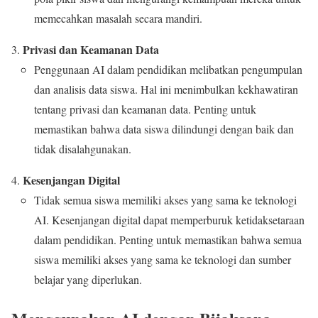
memecahkan masalah secara mandiri.
Privasi dan Keamanan Data
Penggunaan AI dalam pendidikan melibatkan pengumpulan
dan analisis data siswa. Hal ini menimbulkan kekhawatiran
tentang privasi dan keamanan data. Penting untuk
memastikan bahwa data siswa dilindungi dengan baik dan
tidak disalahgunakan.
Kesenjangan Digital
Tidak semua siswa memiliki akses yang sama ke teknologi
AI. Kesenjangan digital dapat memperburuk ketidaksetaraan
dalam pendidikan. Penting untuk memastikan bahwa semua
siswa memiliki akses yang sama ke teknologi dan sumber
belajar yang diperlukan.