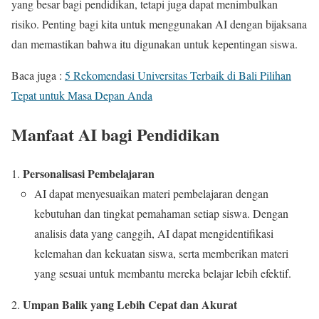
yang besar bagi pendidikan, tetapi juga dapat menimbulkan
risiko. Penting bagi kita untuk menggunakan AI dengan bijaksana
dan memastikan bahwa itu digunakan untuk kepentingan siswa.
Baca juga :
5 Rekomendasi Universitas Terbaik di Bali Pilihan
Tepat untuk Masa Depan Anda
Manfaat AI bagi Pendidikan
Personalisasi Pembelajaran
AI dapat menyesuaikan materi pembelajaran dengan
kebutuhan dan tingkat pemahaman setiap siswa. Dengan
analisis data yang canggih, AI dapat mengidentifikasi
kelemahan dan kekuatan siswa, serta memberikan materi
yang sesuai untuk membantu mereka belajar lebih efektif.
Umpan Balik yang Lebih Cepat dan Akurat