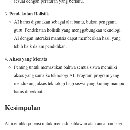
sesuai dengan peraturan yang berlaku.
Pendekatan Holistik
AI harus digunakan sebagai alat bantu, bukan pengganti
guru. Pendekatan holistik yang menggabungkan teknologi
AI dengan interaksi manusia dapat memberikan hasil yang
lebih baik dalam pendidikan.
Akses yang Merata
Penting untuk memastikan bahwa semua siswa memiliki
akses yang sama ke teknologi AI. Program-program yang
mendukung akses teknologi bagi siswa yang kurang mampu
harus diperkuat.
Kesimpulan
AI memiliki potensi untuk menjadi pahlawan atau ancaman bagi