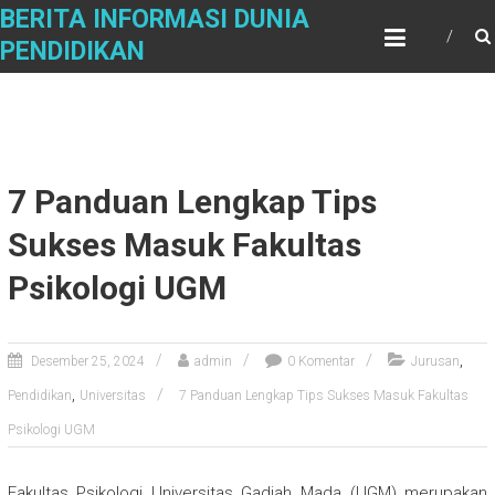
Skip
BERITA INFORMASI DUNIA
to
PENDIDIKAN
content
7 Panduan Lengkap Tips
Sukses Masuk Fakultas
Psikologi UGM
,
Desember 25, 2024
admin
0 Komentar
Jurusan
,
Pendidikan
Universitas
7 Panduan Lengkap Tips Sukses Masuk Fakultas
Psikologi UGM
Fakultas Psikologi Universitas Gadjah Mada (UGM) merupakan