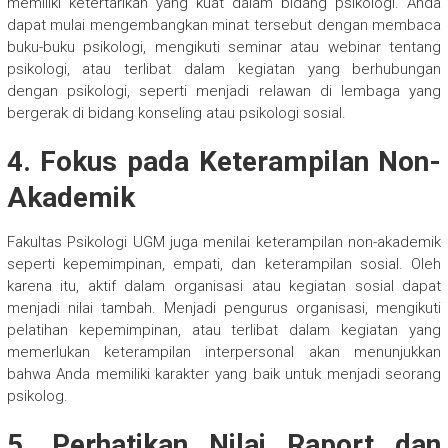
memiliki ketertarikan yang kuat dalam bidang psikologi. Anda
dapat mulai mengembangkan minat tersebut dengan membaca
buku-buku psikologi, mengikuti seminar atau webinar tentang
psikologi, atau terlibat dalam kegiatan yang berhubungan
dengan psikologi, seperti menjadi relawan di lembaga yang
bergerak di bidang konseling atau psikologi sosial.
4. Fokus pada Keterampilan Non-
Akademik
Fakultas Psikologi UGM juga menilai keterampilan non-akademik
seperti kepemimpinan, empati, dan keterampilan sosial. Oleh
karena itu, aktif dalam organisasi atau kegiatan sosial dapat
menjadi nilai tambah. Menjadi pengurus organisasi, mengikuti
pelatihan kepemimpinan, atau terlibat dalam kegiatan yang
memerlukan keterampilan interpersonal akan menunjukkan
bahwa Anda memiliki karakter yang baik untuk menjadi seorang
psikolog.
5. Perhatikan Nilai Raport dan