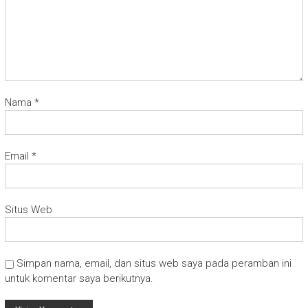
Nama
*
Email
*
Situs Web
Simpan nama, email, dan situs web saya pada peramban ini
untuk komentar saya berikutnya.